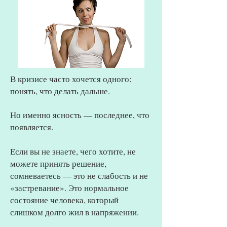
В кризисе часто хочется одного:
понять, что делать дальше.
Но именно ясность — последнее, что
появляется.
Если вы не знаете, чего хотите, не
можете принять решение,
сомневаетесь — это не слабость и не
«застревание». Это нормальное
состояние человека, который
слишком долго жил в напряжении.