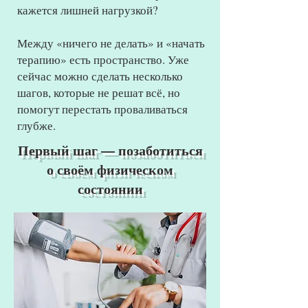
кажется лишней нагрузкой?
Между «ничего не делать» и «начать
терапию» есть пространство. Уже
сейчас можно сделать несколько
шагов, которые не решат всё, но
помогут перестать проваливаться
глубже.
Первый шаг — позаботиться
о своём физическом
состоянии