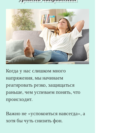
Когда у нас слишком много
напряжения, мы начинаем
реагировать резко, защищаться
раньше, чем успеваем понять, что
происходит.
Важно не «успокоиться навсегда», а
хотя бы чуть снизить фон.