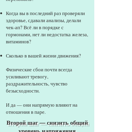
Когда вы в последний раз проверяли
здоровье, сдавали анализы, делали
чек-ап? Всё ли в порядке с
гормонами, нет ли недостатка железа,
витаминов?
Сколько в вашей жизни движения?
Физические сбои почти всегда
усиливают тревогу,
раздражительность, чувство
безысходности.
И да — они напрямую влияют на
отношения в паре.
Второй шаг — снизить общий
уровень напряжения