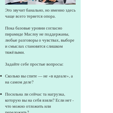
Это звучит банально, но именно здесь
чаще всего теряется опора.
Пока базовые уровни согласно
пирамиде Маслоу не поддержаны,
любые разговоры о чувствах, выборе
и смыслах становятся слишком
тяжёлыми.
Задайте себе простые вопросы:
Сколько вы спите — не «в идеале», а
на самом деле?
Посильна ли сейчас та нагрузка,
которую вы на себя взяли? Если нет -
что можно отложить или
переложить?