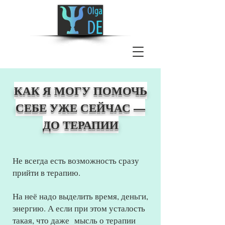
КАК Я МОГУ ПОМОЧЬ
СЕБЕ УЖЕ СЕЙЧАС —
ДО ТЕРАПИИ
Не всегда есть возможность сразу
прийти в терапию.
На неё надо выделить время, деньги,
энергию. А если при этом усталость
такая, что даже мысль о терапии