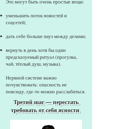
Это могут быть очень простые вещи:
уменьшить поток новостей и
соцсетей;
дать себе больше пауз между делами;
вернуть в день хотя бы один
предсказуемый ритуал (прогулка,
чай, тёплый душ, музыка).
Нервной системе важно
почувствовать: опасность не
повсюду, где-то можно расслабиться.
Третий шаг — перестать
требовать от себя ясности